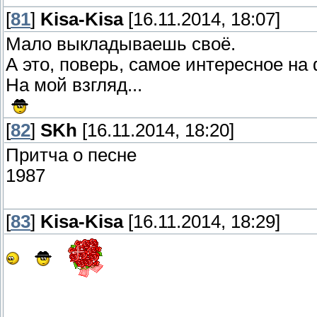
[
81
]
Kisa-Kisa
[16.11.2014, 18:07]
Мало выкладываешь своё.
А это, поверь, самое интересное на
На мой взгляд...
[
82
]
SKh
[16.11.2014, 18:20]
Притча о песне
1987
[
83
]
Kisa-Kisa
[16.11.2014, 18:29]