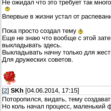
Не ожидал что это требует так много
Впервые в жизни устал от распевани
Пока просто создал тему
Еще не знаю что вообще с этой зате
выкладывать здесь.
Выкладывать начну только для жестк
Для дружеских советов.
[
2
]
SKh
[04.06.2014, 17:15]
Поторопился, видать, тему создават
Но коль начал процесс, маленький 