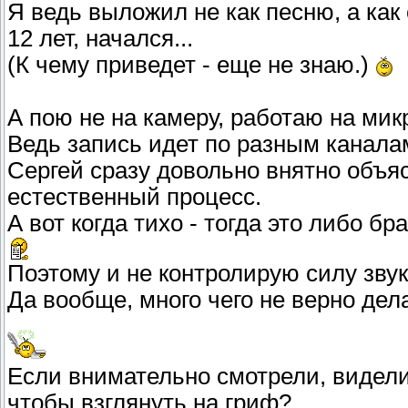
Я ведь выложил не как песню, а как
12 лет, начался...
(К чему приведет - еще не знаю.)
А пою не на камеру, работаю на мик
Ведь запись идет по разным каналам
Сергей сразу довольно внятно объяс
естественный процесс.
А вот когда тихо - тогда это либо бр
Поэтому и не контролирую силу звук
Да вообще, много чего не верно дел
Если внимательно смотрели, видели
чтобы взглянуть на гриф?