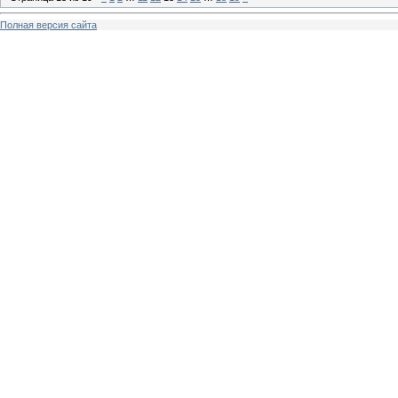
Полная версия сайта