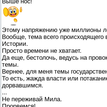
Выше нос!
Этому напряжению уже миллионы л
Вообще, тема всего происходящего 
Истории.
Просто времени не хватает.
Да еще, бестолочь, ведусь на прово
темы.
Вернее, для меня темы государствен
То есть, жажда власти или потакани
дорвавшимся.
...
Не переживай Мила.
Прорвемся!