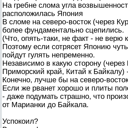
На гребне слома угла возвышенности
расположилась Япония
В сломе на северо-восток (через К
более фундаментально сцепились.
(Что, опять-таки, не факт - не верю
Поэтому если сотрясет Японию чуть
пойдут гулять непременно.
Независимо в какую сторону (через
Приморский край, Китай к Байкалу) 
Конечно, лучше бы на северо-восток
Если же рванет хорошо и плиты поле
- даже подумать страшно, что произ
от Марианки до Байкала.
Успокоил?