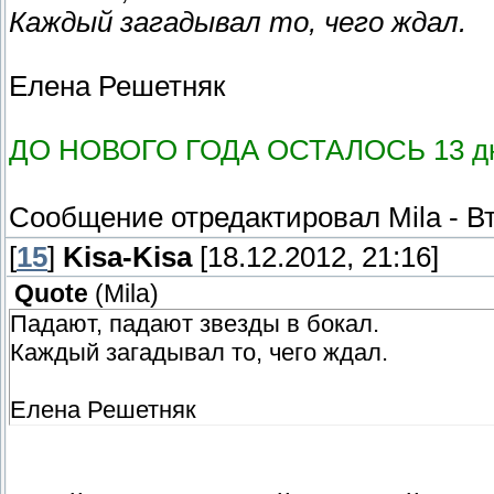
Каждый загадывал то, чего ждал.
Елена Решетняк
ДО НОВОГО ГОДА ОСТАЛОСЬ 13 д
Сообщение отредактировал
Mila
-
Вт
[
15
]
Kisa-Kisa
[18.12.2012, 21:16]
Quote
(
Mila
)
Падают, падают звезды в бокал.
Каждый загадывал то, чего ждал.
Елена Решетняк