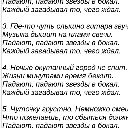
Падают, падают звезды в бокал.
Каждый загадывал то, чего ждал.
3. Где-то чуть слышно гитара зву
Музыка дышит на пламя свечи.
Падают, падают звезды в бокал.
Каждый загадывал то, чего ждал.
4. Ночью окутанный город не спит.
Жизни минутами время бежит.
Падают, падают звезды в бокал.
Каждый загадывал то, чего ждал.
5. Чуточку грустно. Немножко сме
Что пожелаешь, то сбыться должн
Падают, падают звезды в бокал.