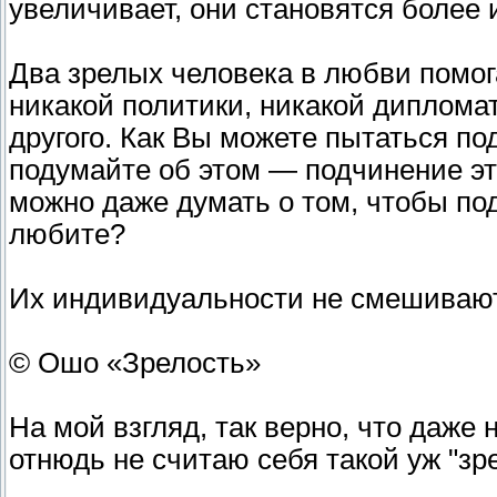
увеличивает, они становятся более
Два зрелых человека в любви помога
никакой политики, никакой диплома
другого. Как Вы можете пытаться по
подумайте об этом — подчинение это
можно даже думать о том, чтобы под
любите?
Их индивидуальности не смешиваю
© Ошо «Зрелость»
На мой взгляд, так верно, что даже
отнюдь не считаю себя такой уж "зр