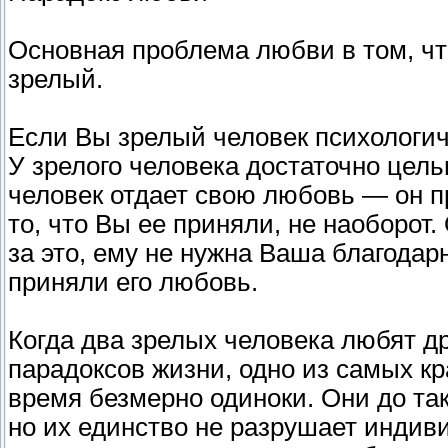
Основная проблема любви в том, что
зрелый.
Если Вы зрелый человек психологич
У зрелого человека достаточно цель
человек отдает свою любовь — он пр
то, что Вы ее приняли, не наоборот.
за это, ему не нужна Ваша благодарн
приняли его любовь.
Когда два зрелых человека любят др
парадоксов жизни, одно из самых кр
время безмерно одиноки. Они до так
но их единство не разрушает индив