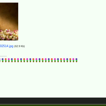
02514.jpg
(62.9 Kb)