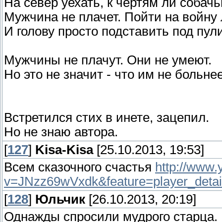
На север уехать, к чертям ли собачь
Мужчина не плачет. Пойти на войну
И голову просто подставить под пули
Мужчины не плачут. Они не умеют.
Но это не значит - что им не больнее
Встретился стих в инете, зацепил.
Но не знаю автора.
[
127
]
Kisa-Kisa
[25.10.2013, 19:53]
Всем сказочного счастья
http://www
v=JNzz69wVxdk&feature=player_detai
[
128
]
Юльчик
[26.10.2013, 20:19]
Однажды спросили мудрого старца. 