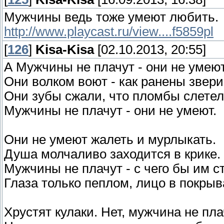
Мужчины ведь тоже умеют любить.
http://www.playcast.ru/view....f5859pl
[
126
]
Kisa-Kisa
[02.10.2013, 20:55]
А Мужчины не плачут - они не умеют
Они волком воют - как ранены звери
Они зубы сжали, что пломбы слетел
Мужчины не плачут - они не умеют.
Они не умеют жалеть и мурлыкать.
Душа молчаливо заходится в крике.
Мужчины не плачут - с чего бы им с
Глаза только пеплом, лицо в покрыв
Хрустят кулаки. Нет, мужчина не пла