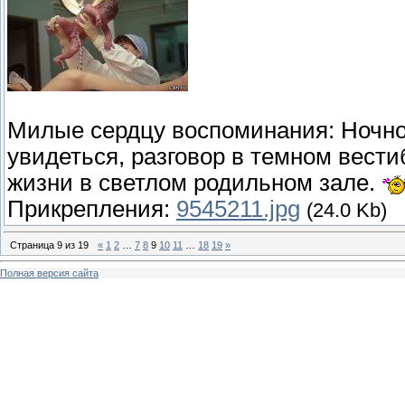
Милые сердцу воспоминания: Ночн
увидеться, разговор в темном вест
жизни в светлом родильном зале.
Прикрепления:
9545211.jpg
(24.0 Kb)
Страница
9
из
19
«
1
2
…
7
8
9
10
11
…
18
19
»
Полная версия сайта