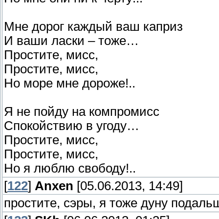
Мне дорог каждый ваш каприз
И ваши ласки – тоже…
Простите, мисс,
Простите, мисс,
Но море мне дороже!..
Я не пойду на компромисс
Спокойствию в угоду…
Простите, мисс,
Простите, мисс,
Но я люблю свободу!..
[
122
]
Anxen
[05.06.2013, 14:49]
простите, сэры, я тоже дуну подальш