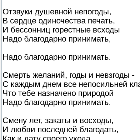
Отзвуки душевной непогоды,
В сердце одиночества печать,
И бессонниц горестные всходы
Надо благодарно принимать,
Надо благодарно принимать.
Смерть желаний, годы и невзгоды -
С каждым днем все непосильней кл
Что тебе назначено природой
Надо благодарно принимать.
Смену лет, закаты и восходы,
И любви последней благодать,
Как и дату своего ухода