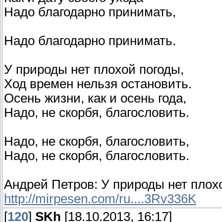
Надо благодарно принимать,
Надо благодарно принимать.
У природы нет плохой погоды,
Ход времен нельзя остановить.
Осень жизни, как и осень года,
Надо, не скорбя, благословить.
Надо, не скорбя, благословить,
Надо, не скорбя, благословить.
Андрей Петров: У природы нет плох
http://mirpesen.com/ru....3Rv336K
[
120
]
SKh
[18.10.2013, 16:17]