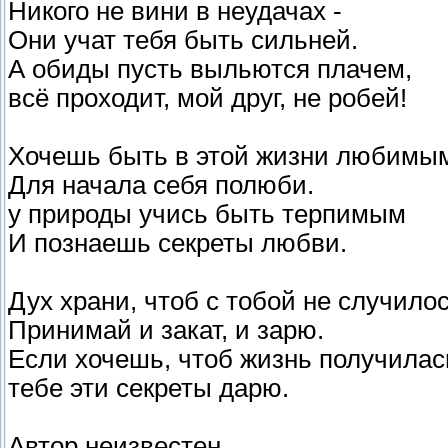
Никого не вини в неудачах -
Они учат тебя быть сильней.
А обиды пусть выльются плачем,
всё проходит, мой друг, не робей!
Хочешь быть в этой жизни любимы
Для начала себя полюби.
у природы учись быть терпимым
И познаешь секреты любви.
Дух храни, чтоб с тобой не случилос
Принимай и закат, и зарю.
Если хочешь, чтоб жизнь получилас
тебе эти секреты дарю.
Автор неизвестен.