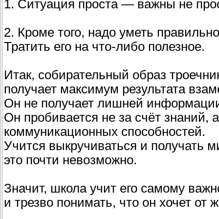
1. Ситуация проста — важны не прос
2. Кроме того, надо уметь правильн
Тратить его на что-либо полезное.
Итак, собирательный образ троечни
получает максимум результата взам
Он не получает лишней информации, 
Он пробивается не за счёт знаний, 
коммуникационных способностей.
Учится выкручиваться и получать м
это почти невозможно.
Значит, школа учит его самому важ
и трезво понимать, что он хочет от 