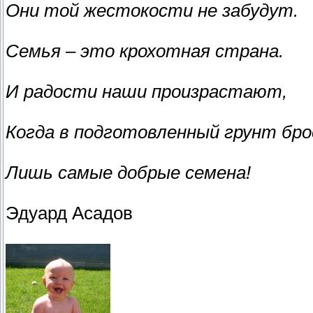
Они той жестокости не забудут.
Семья – это крохотная страна.
И радости наши произрастают,
Когда в подготовленный грунт бр
Лишь самые добрые семена!
Эдуард Асадов