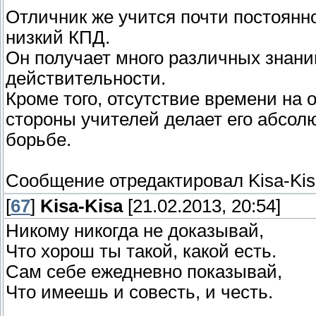
Отличник же учится почти постоянно
низкий КПД.
Он получает много различных знани
действительности.
Кроме того, отсутствие времени на
стороны учителей делает его абсол
борьбе.
Сообщение отредактировал
Kisa-Ki
[
67
]
Kisa-Kisa
[21.02.2013, 20:54]
Никому никогда не доказывай,
Что хорош ты такой, какой есть.
Сам себе ежедневно показывай,
Что имеешь и совесть, и честь.