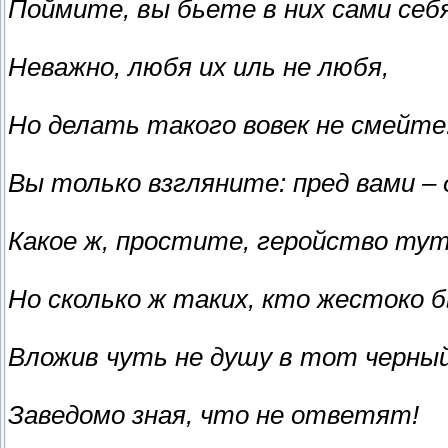
Поймите, вы бьете в них сами себя
Неважно, любя их иль не любя,
Но делать такого вовек не смейте
Вы только взгляните: пред вами – 
Какое ж, простите, геройство тут
Но сколько ж таких, кто жестоко 
Вложив чуть не душу в тот черный
Заведомо зная, что не ответят!