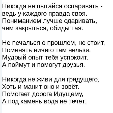
Никогда не пытайся оспаривать -
ведь у каждого правда своя.
Пониманием лучше одаривать,
чем закрыться, обиды тая.
Не печалься о прошлом, не стоит,
Поменять ничего там нельзя.
Мудрый опыт тебя успокоит,
А поймут и помогут друзья.
Никогда не живи для грядущего,
Хоть и манит оно и зовёт.
Помогает дорога Идущему,
А под камень вода не течёт.