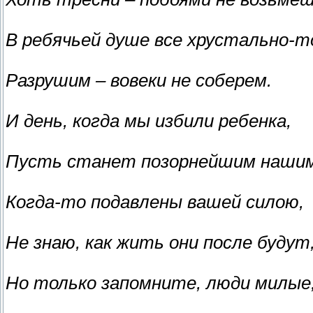
В ребячьей душе все хрустально-т
Разрушим – вовеки не соберем.
И день, когда мы избили ребенка,
Пусть станет позорнейшим нашим
Когда-то подавлены вашей силою,
Не знаю, как жить они после будут
Но только запомните, люди милые