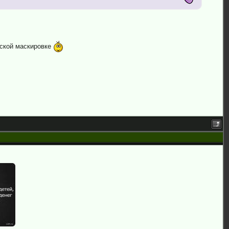
еской маскировке