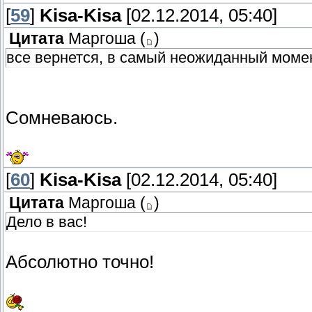
[
59
]
Kisa-Kisa
[02.12.2014, 05:40]
Цитата
Маргоша
(
)
все вернется, в самый неожиданный момен
Сомневаюсь.
[
60
]
Kisa-Kisa
[02.12.2014, 05:40]
Цитата
Маргоша
(
)
Дело в вас!
Абсолютно точно!