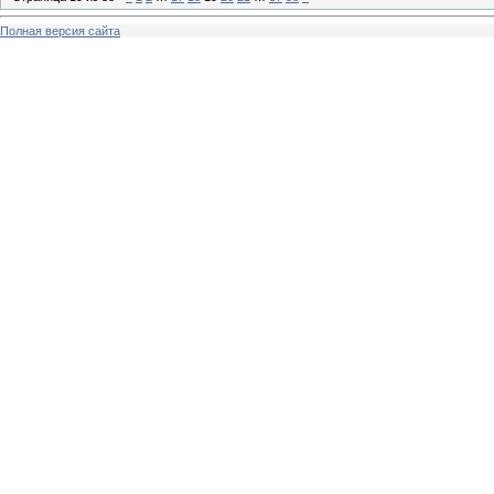
Полная версия сайта