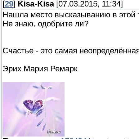
[
29
]
Kisa-Kisa
[07.03.2015, 11:34]
Нашла место высказыванию в этой 
Не знаю, одобрите ли?
Счастье - это самая неопределённая
Эрих Мария Ремарк