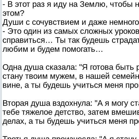
- В этот раз я иду на Землю, чтобы
этом?
Души с сочувствием и даже немного
- Это один из самых сложных уроко
справиться… Ты так будешь страда
любим и будем помогать…
Одна душа сказала: "Я готова быть 
стану твоим мужем, в нашей семейн
вине, а ты будешь учиться меня про
Вторая душа вздохнула: "А я могу с
тебе тяжелое детство, затем вмешив
делах, а ты будешь учиться меня пр