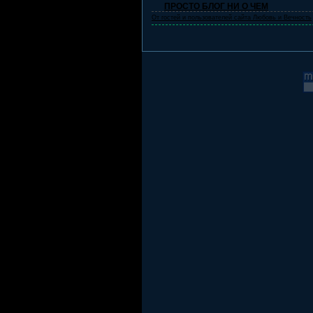
ПРОСТО БЛОГ НИ О ЧЕМ
От гостей и пользователей сайта Любовь и Вечность